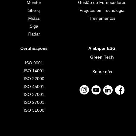
Monitor
Gestão de Fornecedores
She-q
Projetos em Tecnologia
Midas
Treinamentos
Siga
Radar
Certificações
Ambipar ESG
Green Tech
ISO 9001
ISO 14001
Sobre nós
ISO 22000
ISO 45001
ISO 37001
ISO 27001
ISO 31000