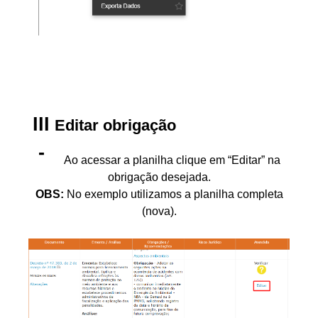
Editar obrigação
Ao acessar a planilha clique em “Editar” na
obrigação desejada.
OBS:
No exemplo utilizamos a planilha completa
(nova).