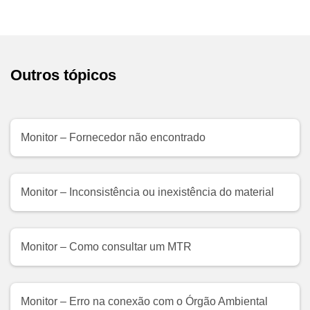
Outros tópicos
Monitor – Fornecedor não encontrado
Monitor – Inconsistência ou inexistência do material
Monitor – Como consultar um MTR
Monitor – Erro na conexão com o Órgão Ambiental