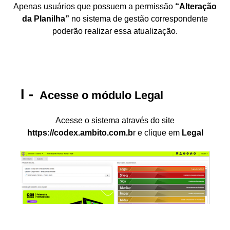
Apenas usuários que possuem a permissão
“Alteração
da Planilha”
no sistema de gestão correspondente
poderão realizar essa atualização.
Acesse o módulo Legal
Acesse o sistema através do site
https://codex.ambito.com.b
r e clique em
Legal