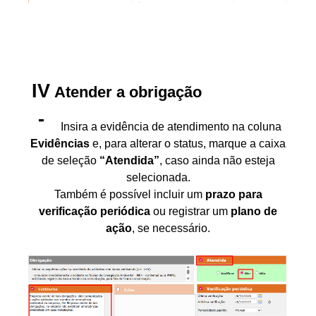
Atender a obrigação
Insira a evidência de atendimento na coluna
Evidências
e, para alterar o status, marque a caixa
de seleção
“Atendida”
, caso ainda não esteja
selecionada.
Também é possível incluir um
prazo para
verificação periódica
ou registrar um
plano de
ação
, se necessário.