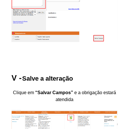
Salve a alteração
Clique em
“Salvar Campos”
e a obrigação estará
atendida