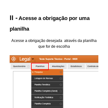
Acesse a obrigação por uma
planilha
Acesse a obrigação desejada através da planilha
que for de escolha