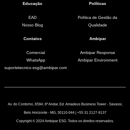
Educação
Políticas
EAD
Política de Gestão da
Nosso Blog
Qualidade
Contatos
Ambipar
Comercial
Ambipar Response
WhatsApp
Ambipar Environment
suportetecnico.esg@ambipar.com
Av. do Contorno, 6594, 6º Andar, Ed. Amadeus Business Tower - Savassi,
Belo Horizonte - MG, 30110-044 | +55 31 2127-9137
Copyright © 2024 Ambipar ESG. Todos os direitos reservados.