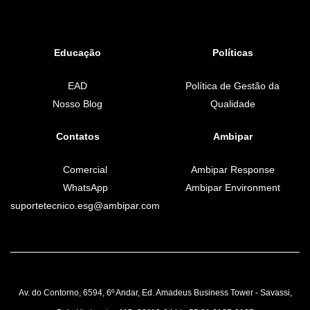
Educação
Políticas
EAD
Política de Gestão da
Nosso Blog
Qualidade
Contatos
Ambipar
Comercial
Ambipar Response
WhatsApp
Ambipar Environment
suportetecnico.esg@ambipar.com
Av. do Contorno, 6594, 6º Andar, Ed. Amadeus Business Tower - Savassi,