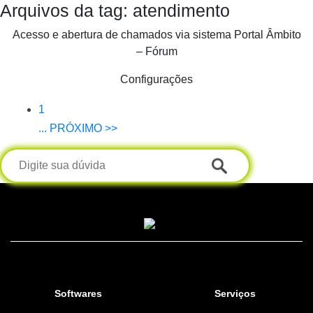
Arquivos da tag: atendimento
Acesso e abertura de chamados via sistema Portal Âmbito
– Fórum
Configurações
1
... PRÓXIMO >>
Softwares
Serviços